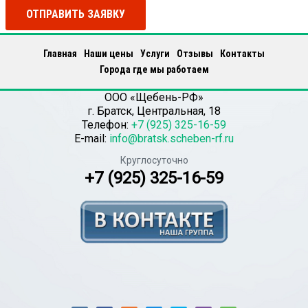
ОТПРАВИТЬ ЗАЯВКУ
Главная
Наши цены
Услуги
Отзывы
Контакты
Города где мы работаем
ООО «Щебень-РФ»
г.
Братск
,
Центральная, 18
Телефон:
+7 (925) 325-16-59
E-mail:
info@bratsk.scheben-rf.ru
Круглосуточно
+7 (925) 325-16-59