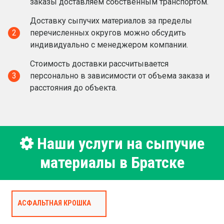
заказы доставляем собственным транспортом.
Доставку сыпучих материалов за пределы
2
перечисленных округов можно обсудить
индивидуально с менеджером компании.
Стоимость доставки рассчитывается
3
персонально в зависимости от объема заказа и
расстояния до объекта.
Наши услуги на сыпучие
материалы в Братске
АСФАЛЬТНАЯ КРОШКА