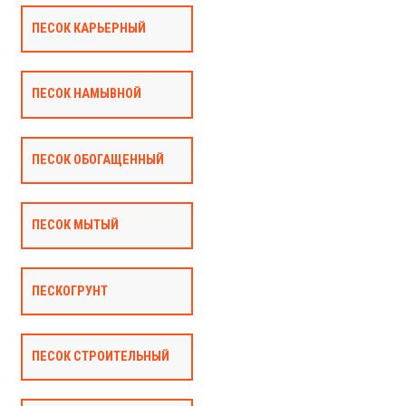
ПЕСОК КАРЬЕРНЫЙ
ПЕСОК НАМЫВНОЙ
ПЕСОК ОБОГАЩЕННЫЙ
ПЕСОК МЫТЫЙ
ПЕСКОГРУНТ
ПЕСОК СТРОИТЕЛЬНЫЙ