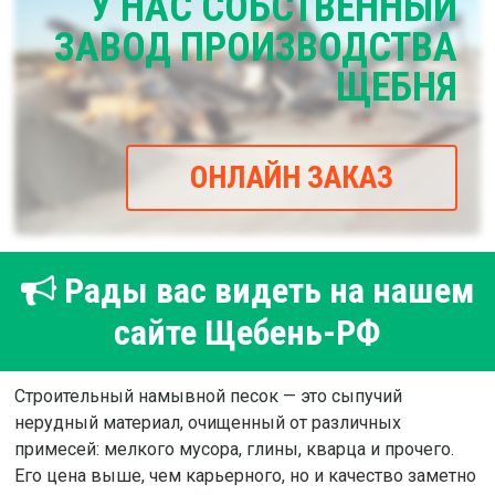
У НАС СОБСТВЕННЫЙ
ЗАВОД ПРОИЗВОДСТВА
ЩЕБНЯ
ОНЛАЙН ЗАКАЗ
Рады вас видеть на нашем
сайте Щебень-РФ
Строительный намывной песок — это сыпучий
нерудный материал, очищенный от различных
примесей: мелкого мусора, глины, кварца и прочего.
Его цена выше, чем карьерного, но и качество заметно