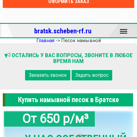
ОФОРМИТЬ ЗАКАЗ
Меню
bratsk.scheben-rf.ru
Главная
->
Песок намывной
ОСТАЛИСЬ У ВАС ВОПРОСЫ, ЗВОНИТЕ В ЛЮБОЕ
ВРЕМЯ НАМ
Заказать звонок
Задать вопрос
Купить намывной песок в Братске
От 650 р/м³