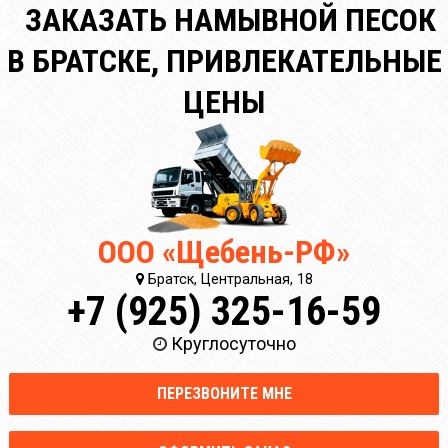
ЗАКАЗАТЬ НАМЫВНОЙ ПЕСОК
В БРАТСКЕ, ПРИВЛЕКАТЕЛЬНЫЕ
ЦЕНЫ
ООО «Щебень-РФ»
Братск, Центральная, 18
+7 (925) 325-16-59
Круглосуточно
ПЕРЕЗВОНИТЕ МНЕ