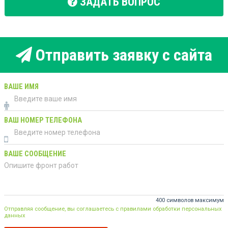
ЗАДАТЬ ВОПРОС
Отправить заявку с сайта
ВАШЕ ИМЯ
ВАШ НОМЕР ТЕЛЕФОНА
ВАШЕ СООБЩЕНИЕ
400 символов максимум
Отправляя сообщение, вы соглашаетесь с правилами обработки персональных
данных