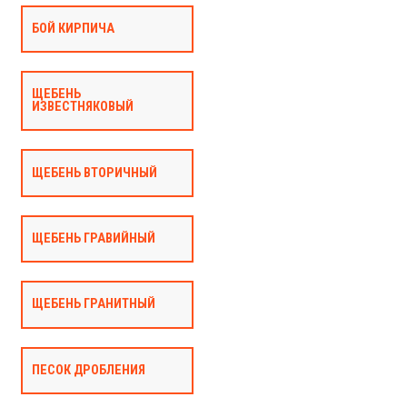
БОЙ КИРПИЧА
ЩЕБЕНЬ
ИЗВЕСТНЯКОВЫЙ
ЩЕБЕНЬ ВТОРИЧНЫЙ
ЩЕБЕНЬ ГРАВИЙНЫЙ
ЩЕБЕНЬ ГРАНИТНЫЙ
ПЕСОК ДРОБЛЕНИЯ